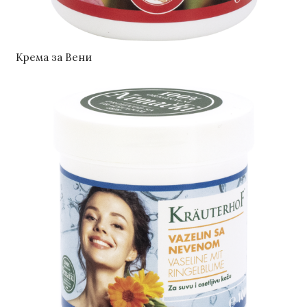
Крема за Вени