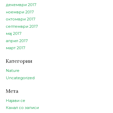
декември 2017
ноември 2017
октомври 2017
септември 2017
мај 2017
април 2017
март 2017
Категории
Nature
Uncategorized
Мета
Најави се
Канал со записи