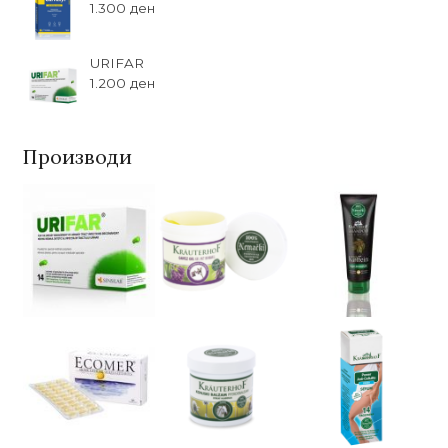
1.300
ден
URIFAR
1.200
ден
Производи