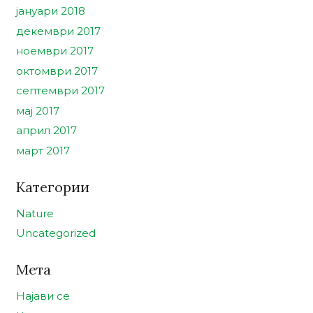
јануари 2018
декември 2017
ноември 2017
октомври 2017
септември 2017
мај 2017
април 2017
март 2017
Категории
Nature
Uncategorized
Мета
Најави се