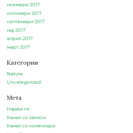
ноември 2017
октомври 2017
септември 2017
мај 2017
април 2017
март 2017
Категории
Nature
Uncategorized
Мета
Најави се
Канал со записи
Канал со коментари