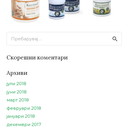
Пребарувај
за:
Скорешни коментари
Архиви
јули 2018
јуни 2018
март 2018
февруари 2018
јануари 2018
декември 2017