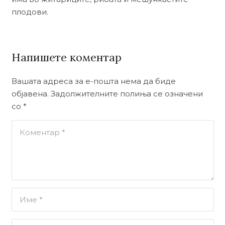
плодови.
Напишете коментар
Вашата адреса за е-пошта нема да биде
објавена.
Задолжителните полиња се означени
со
*