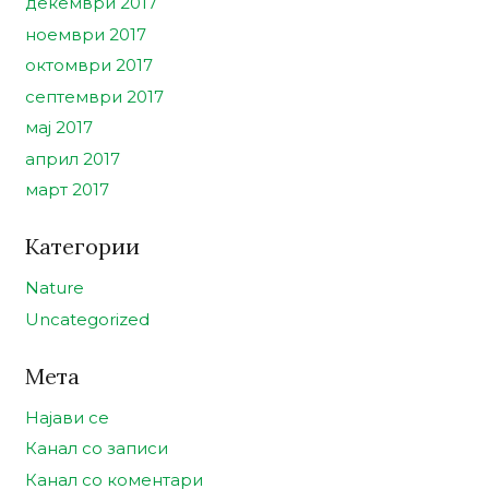
декември 2017
ноември 2017
октомври 2017
септември 2017
мај 2017
април 2017
март 2017
Категории
Nature
Uncategorized
Мета
Најави се
Канал со записи
Канал со коментари