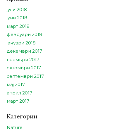
јули 2018
јуни 2018
март 2018
февруари 2018
јануари 2018
декември 2017
ноември 2017
октомври 2017
септември 2017
мај 2017
април 2017
март 2017
Категории
Nature