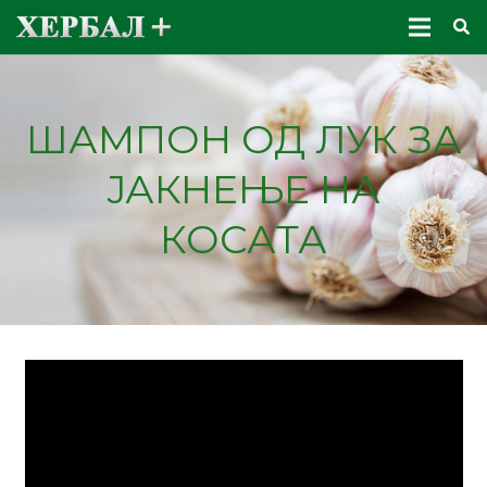
ШАМПОН ОД ЛУК ЗА
ЈАКНЕЊЕ НА
КОСАТА