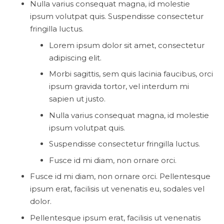
Nulla varius consequat magna, id molestie
ipsum volutpat quis. Suspendisse consectetur
fringilla luctus.
Lorem ipsum dolor sit amet, consectetur
adipiscing elit.
Morbi sagittis, sem quis lacinia faucibus, orci
ipsum gravida tortor, vel interdum mi
sapien ut justo.
Nulla varius consequat magna, id molestie
ipsum volutpat quis.
Suspendisse consectetur fringilla luctus.
Fusce id mi diam, non ornare orci.
Fusce id mi diam, non ornare orci. Pellentesque
ipsum erat, facilisis ut venenatis eu, sodales vel
dolor.
Pellentesque ipsum erat, facilisis ut venenatis