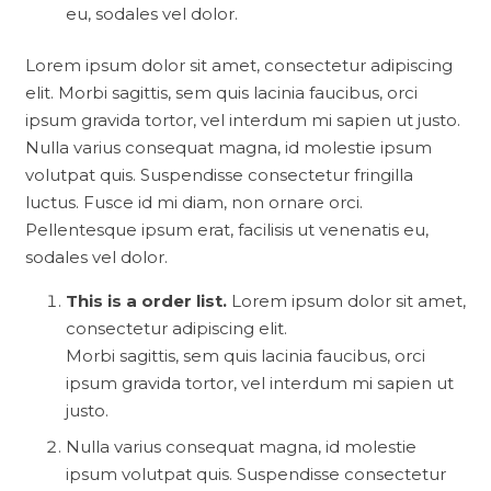
eu, sodales vel dolor.
Lorem ipsum dolor sit amet, consectetur adipiscing
elit. Morbi sagittis, sem quis lacinia faucibus, orci
ipsum gravida tortor, vel interdum mi sapien ut justo.
Nulla varius consequat magna, id molestie ipsum
volutpat quis. Suspendisse consectetur fringilla
luctus. Fusce id mi diam, non ornare orci.
Pellentesque ipsum erat, facilisis ut venenatis eu,
sodales vel dolor.
This is a order list.
Lorem ipsum dolor sit amet,
consectetur adipiscing elit.
Morbi sagittis, sem quis lacinia faucibus, orci
ipsum gravida tortor, vel interdum mi sapien ut
justo.
Nulla varius consequat magna, id molestie
ipsum volutpat quis. Suspendisse consectetur