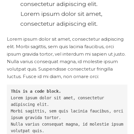
consectetur adipiscing elit.
Lorem ipsum dolor sit amet,
consectetur adipiscing elit.
Lorem ipsum dolor sit amet, consectetur adipiscing
elit. Morbi sagittis, sem quis lacinia faucibus, orci
ipsum gravida tortor, vel interdum mi sapien ut justo.
Nulla varius consequat magna, id molestie ipsum
volutpat quis. Suspendisse consectetur fringilla
luctus. Fusce id mi diam, non ornare orci:
This is a code block.
Lorem ipsum dolor sit amet, consectetur 
adipiscing elit.

Morbi sagittis, sem quis lacinia faucibus, orci 
ipsum gravida tortor.

Nulla varius consequat magna, id molestie ipsum 
volutpat quis.
