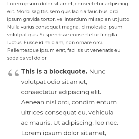
Lorem ipsum dolor sit amet, consectetur adipiscing
elit. Morbi sagittis, sem quis lacinia faucibus, orci
ipsum gravida tortor, vel interdum mi sapien ut justo.
Nulla varius consequat magna, id molestie ipsum
volutpat quis. Suspendisse consectetur fringilla
luctus. Fusce id mi diam, non ornare orci.
Pellentesque ipsum erat, facilisis ut venenatis eu,
sodales vel dolor.
This is a blockquote.
Nunc
volutpat odio sit amet,
consectetur adipiscing elit.
Aenean nisl orci, condim entum
ultrices consequat eu, vehicula
ac mauris. Ut adipiscing, leo nec.
Lorem ipsum dolor sit amet,