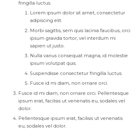
fringilla luctus.
Lorem ipsum dolor sit amet, consectetur
adipiscing elit.
Morbi sagittis, sem quis lacinia faucibus, orci
ipsum gravida tortor, vel interdum mi
sapien ut justo.
Nulla varius consequat magna, id molestie
ipsum volutpat quis.
Suspendisse consectetur fringilla luctus.
Fusce id mi diam, non ornare orci.
Fusce id mi diam, non ornare orci. Pellentesque
ipsum erat, facilisis ut venenatis eu, sodales vel
dolor.
Pellentesque ipsum erat, facilisis ut venenatis
eu, sodales vel dolor.