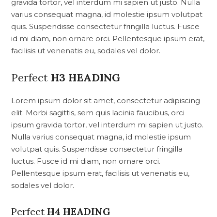
gravida tortor, vel interdum mi sapien ut justo. Nulla
varius consequat magna, id molestie ipsum volutpat
quis. Suspendisse consectetur fringilla luctus. Fusce
id mi diam, non ornare orci. Pellentesque ipsum erat,
facilisis ut venenatis eu, sodales vel dolor.
Perfect
H3 HEADING
Lorem ipsum dolor sit amet, consectetur adipiscing
elit. Morbi sagittis, sem quis lacinia faucibus, orci
ipsum gravida tortor, vel interdum mi sapien ut justo.
Nulla varius consequat magna, id molestie ipsum
volutpat quis. Suspendisse consectetur fringilla
luctus. Fusce id mi diam, non ornare orci.
Pellentesque ipsum erat, facilisis ut venenatis eu,
sodales vel dolor.
Perfect
H4 HEADING