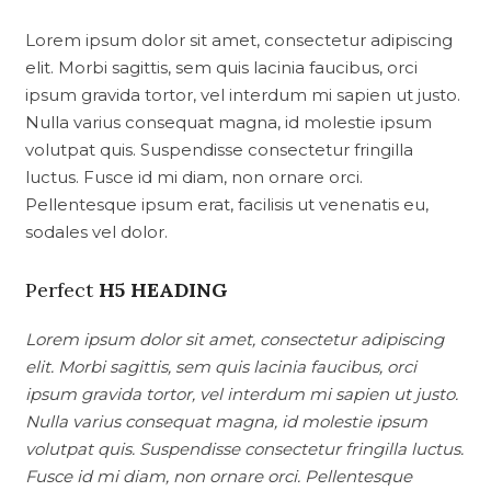
Lorem ipsum dolor sit amet, consectetur adipiscing
elit. Morbi sagittis, sem quis lacinia faucibus, orci
ipsum gravida tortor, vel interdum mi sapien ut justo.
Nulla varius consequat magna, id molestie ipsum
volutpat quis. Suspendisse consectetur fringilla
luctus. Fusce id mi diam, non ornare orci.
Pellentesque ipsum erat, facilisis ut venenatis eu,
sodales vel dolor.
Perfect
H5 HEADING
Lorem ipsum dolor sit amet, consectetur adipiscing
elit. Morbi sagittis, sem quis lacinia faucibus, orci
ipsum gravida tortor, vel interdum mi sapien ut justo.
Nulla varius consequat magna, id molestie ipsum
volutpat quis. Suspendisse consectetur fringilla luctus.
Fusce id mi diam, non ornare orci. Pellentesque