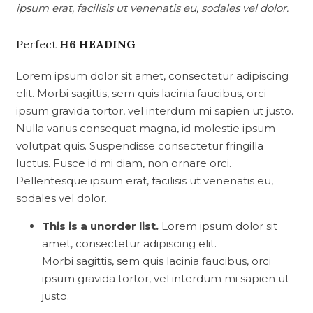
ipsum erat, facilisis ut venenatis eu, sodales vel dolor.
Perfect
H6 HEADING
Lorem ipsum dolor sit amet, consectetur adipiscing
elit. Morbi sagittis, sem quis lacinia faucibus, orci
ipsum gravida tortor, vel interdum mi sapien ut justo.
Nulla varius consequat magna, id molestie ipsum
volutpat quis. Suspendisse consectetur fringilla
luctus. Fusce id mi diam, non ornare orci.
Pellentesque ipsum erat, facilisis ut venenatis eu,
sodales vel dolor.
This is a unorder list.
Lorem ipsum dolor sit
amet, consectetur adipiscing elit.
Morbi sagittis, sem quis lacinia faucibus, orci
ipsum gravida tortor, vel interdum mi sapien ut
justo.